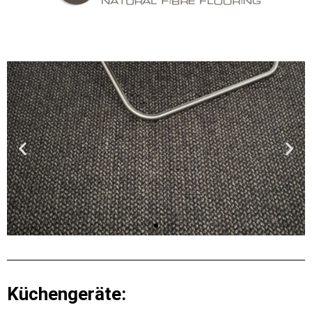
Küchengeräte: