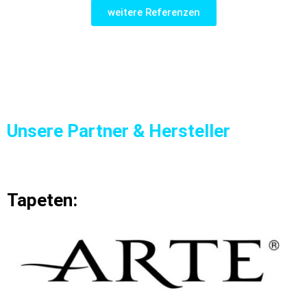
weitere Referenzen
Unsere Partner & Hersteller
Tapeten: