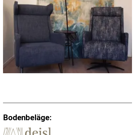
Bodenbeläge: