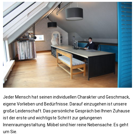
Jeder Mensch hat seinen individuellen Charakter und Geschmack,
eigene Vorlieben und Bedürfnisse. Darauf einzugehen ist unsere
große Leidenschaft. Das persönliche Gespräch bei Ihnen Zuhause
ist der erste und wichtigste Schritt zur gelungenen
Innenraumgestaltung. Möbel sind hier reine Nebensache. Es geht
um Sie.