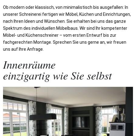
Ob modern oder klassisch, von minimalistisch bis ausgefallen: In
unserer Schreinerei fertigen wir Möbel, Küchen und Einrichtungen,
nach Ihren Ideen und Wünschen. Sie erhalten bei uns das ganze
Spektrum des individuellen Möbelbaus. Wir sind Ihr kompetenter
Möbel- und Küchenschreiner – vom ersten Entwurf bis zur
fachgerechten Montage. Sprechen Sie uns gerne an, wir freuen
uns auf Ihre Anfrage.
Innenräume
einzigartig wie Sie selbst