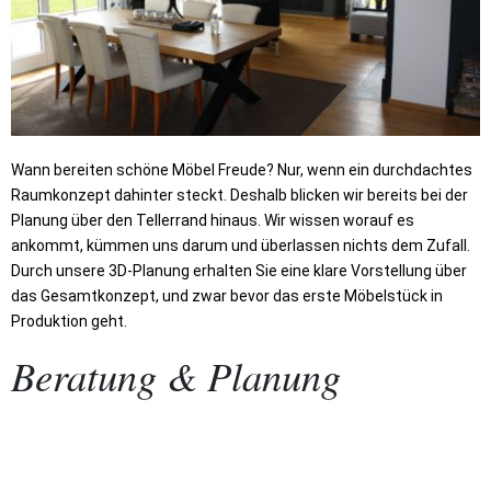
Wann bereiten schöne Möbel Freude? Nur, wenn ein durchdachtes
Raumkonzept dahinter steckt. Deshalb blicken wir bereits bei der
Planung über den Tellerrand hinaus. Wir wissen worauf es
ankommt, kümmen uns darum und überlassen nichts dem Zufall.
Durch unsere 3D-Planung erhalten Sie eine klare Vorstellung über
das Gesamtkonzept, und zwar bevor das erste Möbelstück in
Produktion geht.
Beratung & Planung