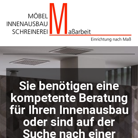
Sie benötigen eine
kompetente Beratung
für Ihren Innenausbau
oder sind auf der
Suche nach einer