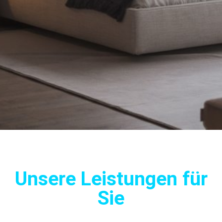
Unsere Leistungen für
Sie