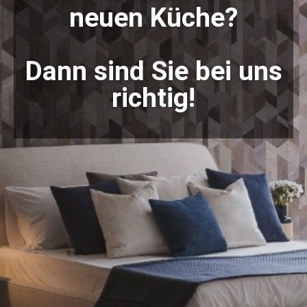
neuen Küche?
Dann sind Sie bei uns
richtig!