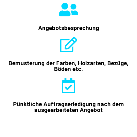
Angebotsbesprechung
Bemusterung der Farben, Holzarten, Bezüge,
Böden etc.
Pünktliche Auftragserledigung nach dem
ausgearbeiteten Angebot