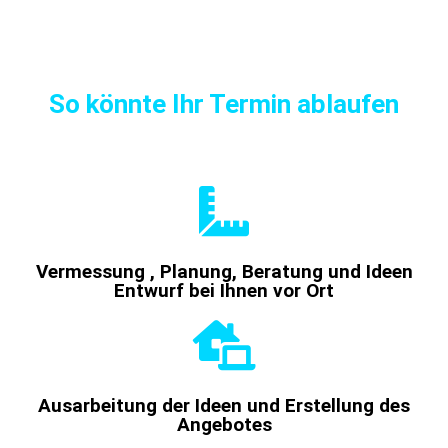
So könnte Ihr Termin ablaufen
Vermessung , Planung, Beratung und Ideen
Entwurf bei Ihnen vor Ort
Ausarbeitung der Ideen und Erstellung des
Angebotes