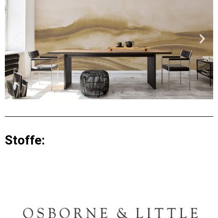
Stoffe: