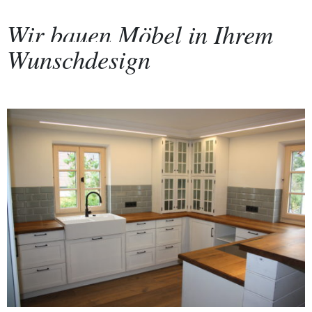
Wir bauen Möbel in Ihrem
Wunschdesign